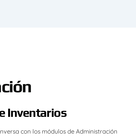
ación
e Inventarios
 inversa con los módulos de Administración