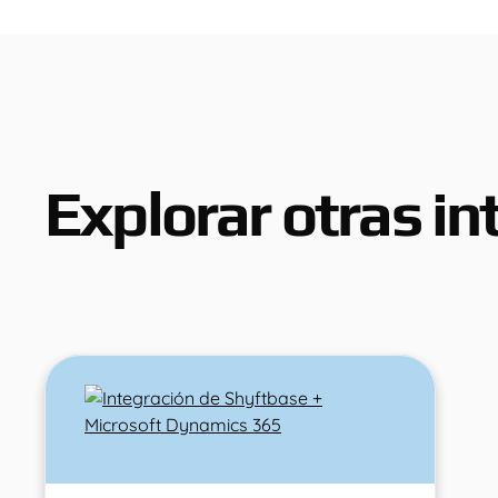
Explorar otras in