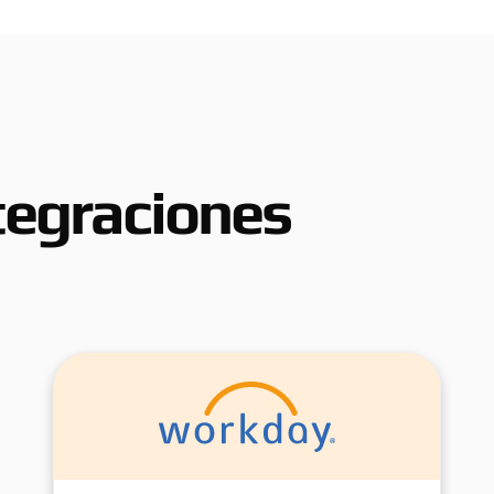
tegraciones