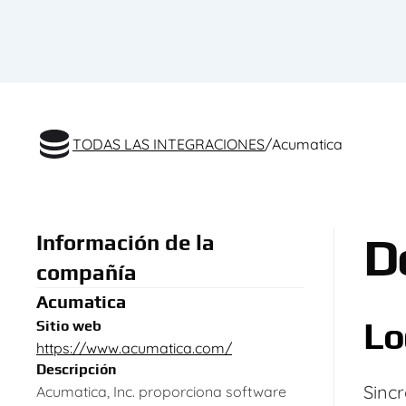
TODAS LAS INTEGRACIONES
/
Acumatica
De
Información de la
compañía
Acumatica
Lo
Sitio web
https://www.acumatica.com/
Descripción
Sincr
Acumatica, Inc. proporciona software