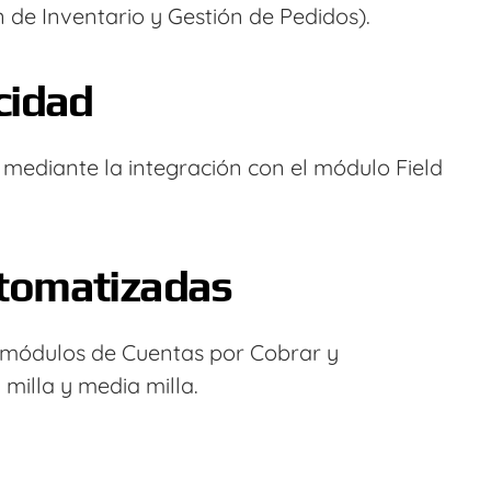
 de Inventario y Gestión de Pedidos).
cidad
 mediante la integración con el módulo Field
utomatizadas
os módulos de Cuentas por Cobrar y
milla y media milla.