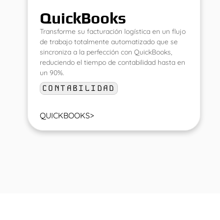
QuickBooks
Transforme su facturación logística en un flujo
de trabajo totalmente automatizado que se
sincroniza a la perfección con QuickBooks,
reduciendo el tiempo de contabilidad hasta en
un 90%.
CONTABILIDAD
QUICKBOOKS
>