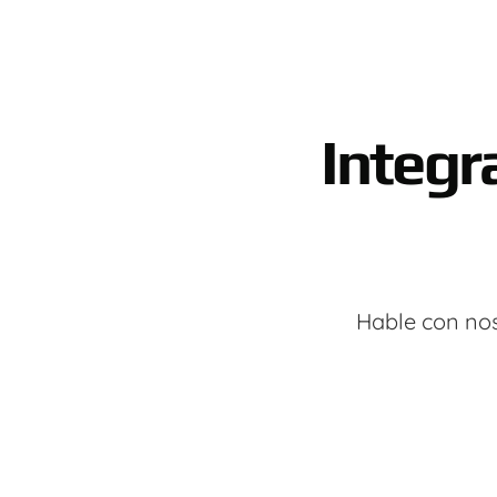
Integr
Hable con nos