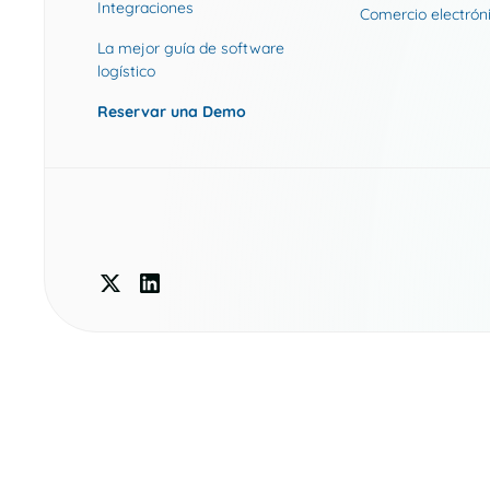
Integraciones
Comercio electrón
La mejor guía de software
logístico
Reservar una Demo